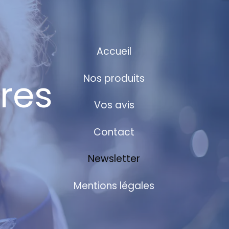
Accueil
res
Nos produits
Vos avis
Contact
Newsletter
Mentions légales