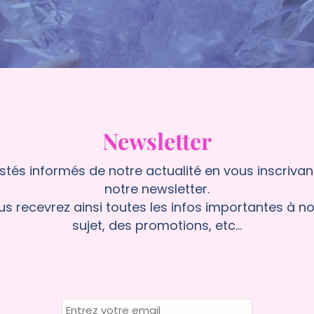
Newsletter
stés informés de notre actualité en vous inscrivan
notre newsletter.
s recevrez ainsi toutes les infos importantes à no
sujet, des promotions, etc...