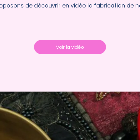
posons de découvrir en vidéo la fabrication de no
Voir la vidéo