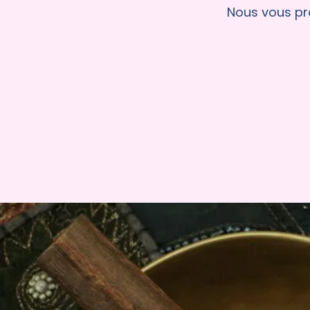
Nous vous pro